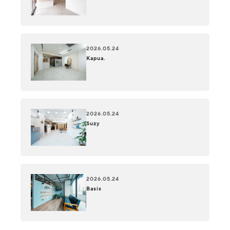
2026.05.24
Kapua.
2026.05.24
Suzy
2026.05.24
Basis